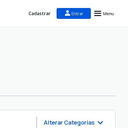
Cadastrar
Entrar
Menu
Alterar Categorias